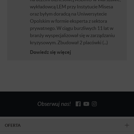
wykładowcą LEM przy Instytucie Misesa
oraz byłym doradcą na Uniwersytecie
Opolskim w formie eksperta z sektora
prywatnego. W ciągu burzliwych 11 lat w
branży wyspecjalizował się w zarządzaniu
kryzysowym. Zbudował 2 placówki (...)
Dowiedz się więcej
Obserwuj nas!
OFERTA