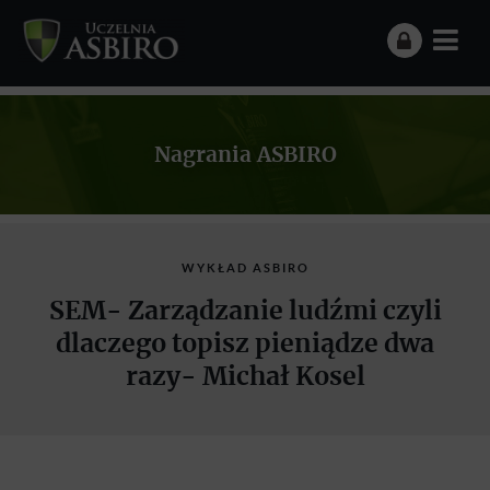
Nagrania ASBIRO
WYKŁAD ASBIRO
SEM- Zarządzanie ludźmi czyli
dlaczego topisz pieniądze dwa
razy- Michał Kosel