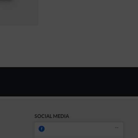
SOCIAL MEDIA