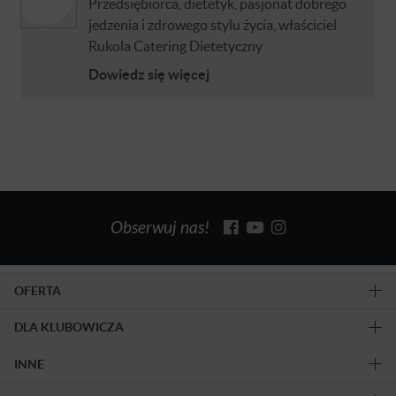
Przedsiębiorca, dietetyk, pasjonat dobrego
jedzenia i zdrowego stylu życia, właściciel
Rukola Catering Dietetyczny
Dowiedz się więcej
Obserwuj nas!
OFERTA
DLA KLUBOWICZA
INNE