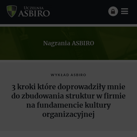
Nagrania ASBIRO
WYKŁAD ASBIRO
3 kroki które doprowadziły mnie
do zbudowania struktur w firmie
na fundamencie kultury
organizacyjnej