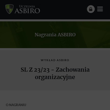
Nagrania ASBIRO
WYKŁAD ASBIRO
SL Z 23/23 - Zachowania
organizacyjne
O NAGRANIU