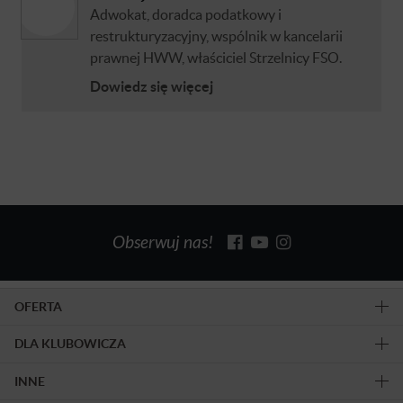
Adwokat, doradca podatkowy i
restrukturyzacyjny, wspólnik w kancelarii
prawnej HWW, właściciel Strzelnicy FSO.
Dowiedz się więcej
Obserwuj nas!
OFERTA
DLA KLUBOWICZA
INNE