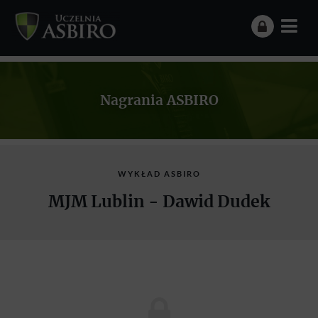
Nagrania ASBIRO
WYKŁAD ASBIRO
MJM Lublin - Dawid Dudek