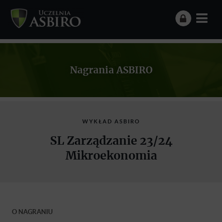
Nagrania ASBIRO
WYKŁAD ASBIRO
SL Zarządzanie 23/24
Mikroekonomia
O NAGRANIU