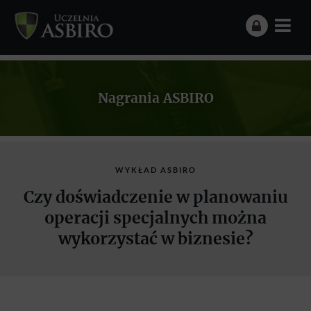
Nagrania ASBIRO
WYKŁAD ASBIRO
Czy doświadczenie w planowaniu
operacji specjalnych można
wykorzystać w biznesie?