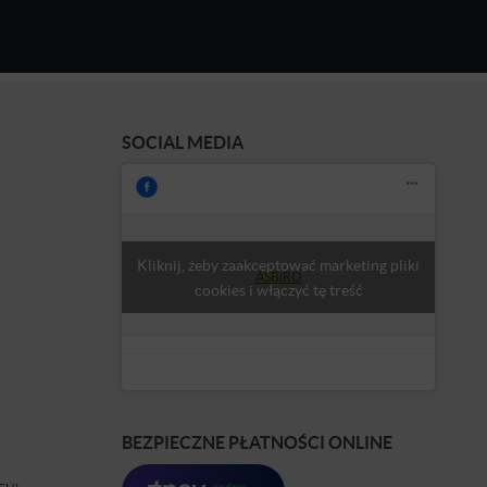
SOCIAL MEDIA
Kliknij, żeby zaakceptować marketing pliki
ASBiRO
cookies i włączyć tę treść
BEZPIECZNE PŁATNOŚCI ONLINE