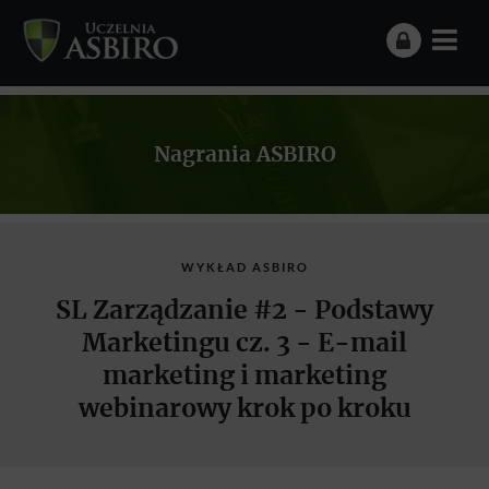
Nagrania ASBIRO
WYKŁAD ASBIRO
SL Zarządzanie #2 - Podstawy
Marketingu cz. 3 - E-mail
marketing i marketing
webinarowy krok po kroku