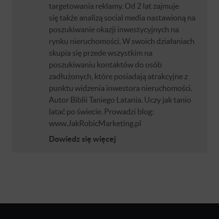
targetowania reklamy. Od 2 lat zajmuje
się także analizą social media nastawioną na
poszukiwanie okazji inwestycyjnych na
rynku nieruchomości. W swoich działaniach
skupia się przede wszystkim na
poszukiwaniu kontaktów do osób
zadłużonych, które posiadają atrakcyjne z
punktu widzenia inwestora nieruchomości.
Autor Biblii Taniego Latania. Uczy jak tanio
latać po świecie. Prowadzi blog:
www.JakRobicMarketing.pl
Dowiedz się więcej