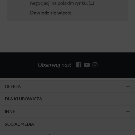
negocjacji na polskim rynku. (...)
Dowiedz się więcej
Obserwuj nas!
OFERTA
DLA KLUBOWICZA
INNE
SOCIAL MEDIA