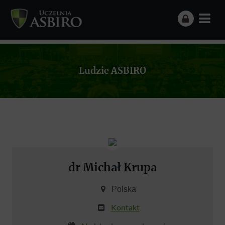
Ludzie ASBIRO
dr Michał Krupa
Polska
Kontakt