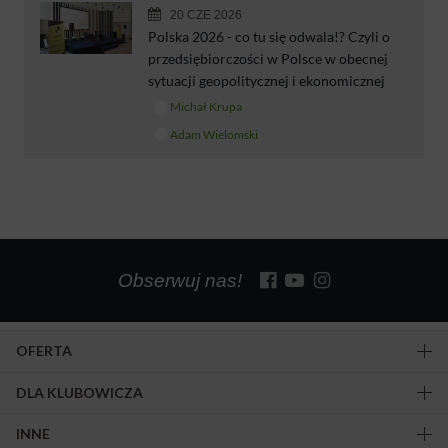
20 CZE 2026
Polska 2026 - co tu się odwala!? Czyli o
przedsiębiorczości w Polsce w obecnej
sytuacji geopolitycznej i ekonomicznej
Michał Krupa
Adam Wielomski
Obserwuj nas!
OFERTA
DLA KLUBOWICZA
INNE