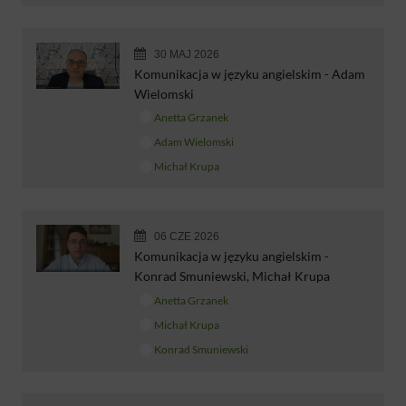
30 MAJ 2026
Komunikacja w języku angielskim - Adam
Wielomski
Anetta Grzanek
Adam Wielomski
Michał Krupa
06 CZE 2026
Komunikacja w języku angielskim -
Konrad Smuniewski, Michał Krupa
Anetta Grzanek
Michał Krupa
Konrad Smuniewski