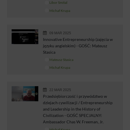
Libor Smital
Michał Krupa
09 MAR 2025
Innovative Entrepreneurship (zajęcia w
języku angielskim) - GOŚĆ: Mateusz
Stasica
Mateusz Stasica
Michał Krupa
22 MAR 2025
Przedsiębiorczość i przywództwo w
dziejach cywilizacji / Entrepreneurship
and Leadership in the History of
Civilization - GOŚĆ SPECJALNY:
Ambassador Chas W. Freeman, Jr.
Michał Krupa