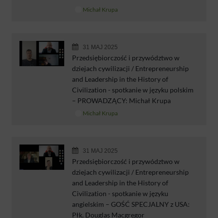
Michał Krupa
31 MAJ 2025
Przedsiębiorczość i przywództwo w
dziejach cywilizacji / Entrepreneurship
and Leadership in the History of
Civilization - spotkanie w języku polskim
– PROWADZĄCY: Michał Krupa
Michał Krupa
31 MAJ 2025
Przedsiębiorczość i przywództwo w
dziejach cywilizacji / Entrepreneurship
and Leadership in the History of
Civilization - spotkanie w języku
angielskim – GOŚĆ SPECJALNY z USA:
Płk. Douglas Macgregor