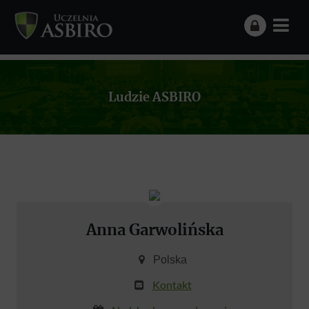
Ludzie ASBIRO
Anna Garwolińska
Polska
Kontakt