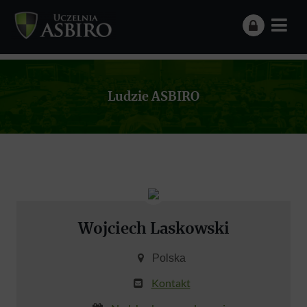
Ludzie ASBIRO
Wojciech Laskowski
Polska
Kontakt