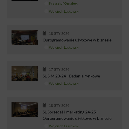
Krzysztof Ograbek
Wojciech Laskowski
18 STY 2026
Oprogramowanie użytkowe w biznesie
Wojciech Laskowski
17 STY 2026
SL SiM 23/24 - Badania rynkowe
Wojciech Laskowski
18 STY 2026
SL Sprzedaż i marketing 24/25 -
Oprogramowanie użytkowe w biznesie
Wojciech Laskowski