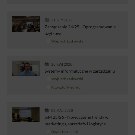
31 STY 2026
Zarządzanie 24/25 - Oprogramowanie
użytkowe
Wojciech Laskowski
26 KWI 2026
Systemy informatyczne w zarządzaniu
Wojciech Laskowski
Krzysztof Mędrela
09 MAJ 2026
SiM 25/26 - Nowoczesne trendy w
marketingu, sprzedaży i logistyce
Dawid Marciniak