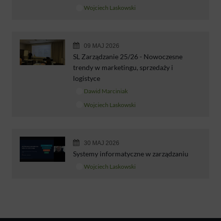
Wojciech Laskowski
09 MAJ 2026
SL Zarządzanie 25/26 - Nowoczesne
trendy w marketingu, sprzedaży i
logistyce
Dawid Marciniak
Wojciech Laskowski
30 MAJ 2026
Systemy informatyczne w zarządzaniu
Wojciech Laskowski