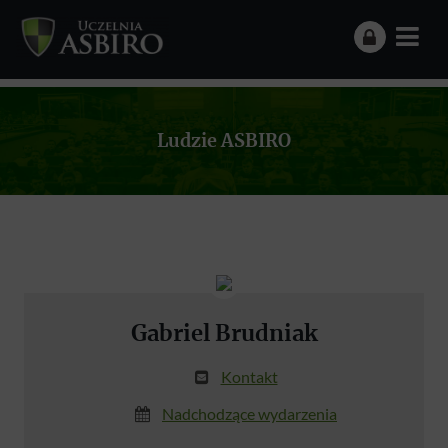
Ludzie ASBIRO
Gabriel Brudniak
Kontakt
Nadchodzące wydarzenia