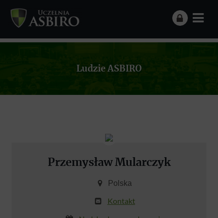
Ludzie ASBIRO
Przemysław Mularczyk
Polska
Kontakt