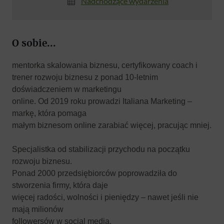
Nadchodzące wydarzenia
O sobie...
mentorka skalowania biznesu, certyfikowany coach i
trener rozwoju biznesu z ponad 10-letnim
doświadczeniem w marketingu
online. Od 2019 roku prowadzi Italiana Marketing –
markę, która pomaga
małym biznesom online zarabiać więcej, pracując mniej.
Specjalistka od stabilizacji przychodu na początku
rozwoju biznesu.
Ponad 2000 przedsiębiorców poprowadziła do
stworzenia firmy, która daje
więcej radości, wolności i pieniędzy – nawet jeśli nie
mają milionów
followersów w social media.