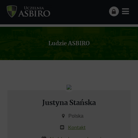
Ludzie ASBIRO
Justyna Stańska
Polska
Kontakt