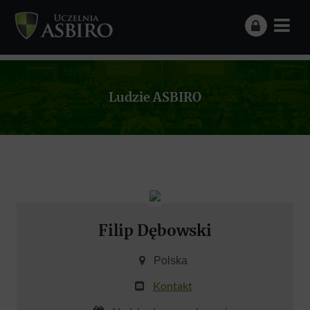
Ludzie ASBIRO
Filip Dębowski
Polska
Kontakt