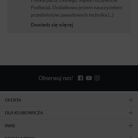
Podlasia). Dodatkowo jestem nauczycielem
przedmiotów zawodowych technika (...)
Dowiedz się więcej
Obserwuj nas!
OFERTA
DLA KLUBOWICZA
INNE