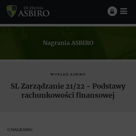
Nagrania ASBIRO
WYKŁAD ASBIRO
SL Zarządzanie 21/22 - Podstawy
rachunkowości finansowej
O NAGRANIU