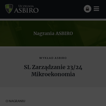
Nagrania ASBIRO
WYKŁAD ASBIRO
SL Zarządzanie 23/24
Mikroekonomia
O NAGRANIU