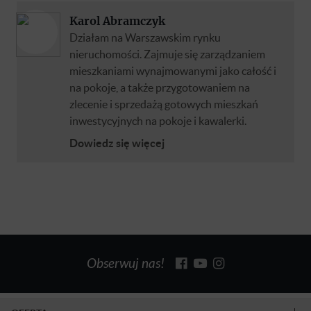
Karol Abramczyk
Działam na Warszawskim rynku
nieruchomości. Zajmuje się zarządzaniem
mieszkaniami wynajmowanymi jako całość i
na pokoje, a także przygotowaniem na
zlecenie i sprzedażą gotowych mieszkań
inwestycyjnych na pokoje i kawalerki.
Dowiedz się więcej
Obserwuj nas!