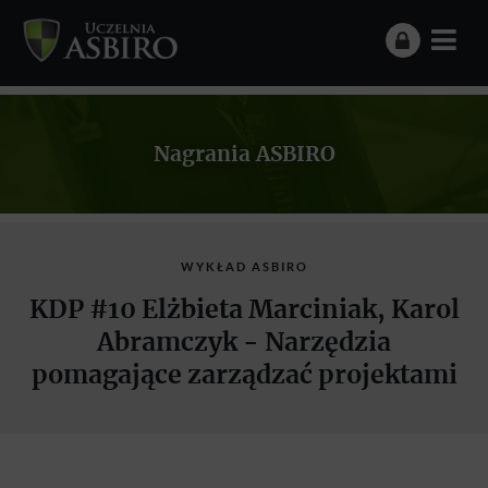
Nagrania ASBIRO
WYKŁAD ASBIRO
KDP #10 Elżbieta Marciniak, Karol
Abramczyk - Narzędzia
pomagające zarządzać projektami