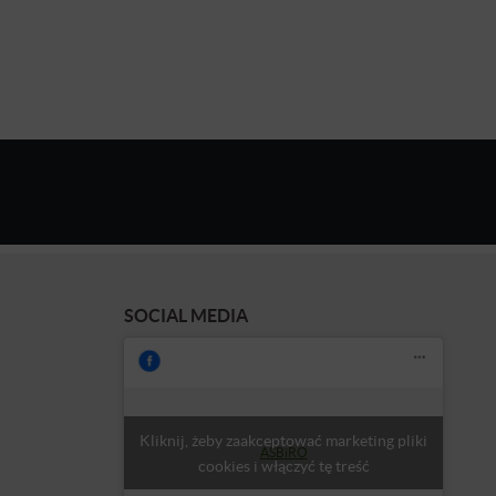
SOCIAL MEDIA
Kliknij, żeby zaakceptować marketing pliki
ASBiRO
cookies i włączyć tę treść