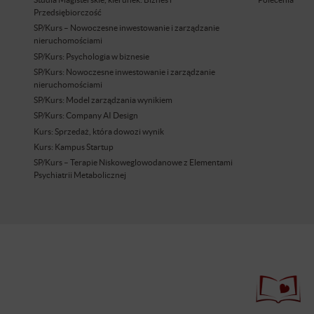
Przedsiębiorczość
SP/Kurs – Nowoczesne inwestowanie i zarządzanie
nieruchomościami
SP/Kurs: Psychologia w biznesie
SP/Kurs: Nowoczesne inwestowanie i zarządzanie
nieruchomościami
SP/Kurs: Model zarządzania wynikiem
SP/Kurs: Company AI Design
Kurs: Sprzedaż, która dowozi wynik
Kurs: Kampus Startup
SP/Kurs – Terapie Niskoweglowodanowe z Elementami
Psychiatrii Metabolicznej