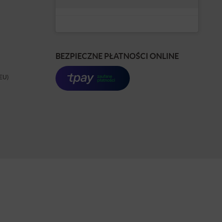
BEZPIECZNE PŁATNOŚCI ONLINE
(EU)