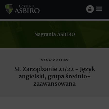
Nagrania ASBIRO
WYKŁAD ASBIRO
SL Zarządzanie 21/22 - Język
angielski, grupa średnio-
zaawansowana