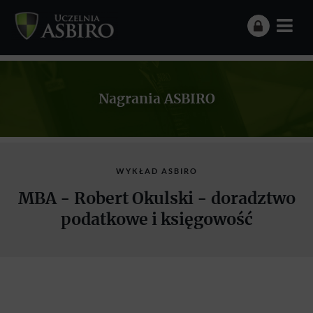
Nagrania ASBIRO
WYKŁAD ASBIRO
MBA - Robert Okulski - doradztwo
podatkowe i księgowość