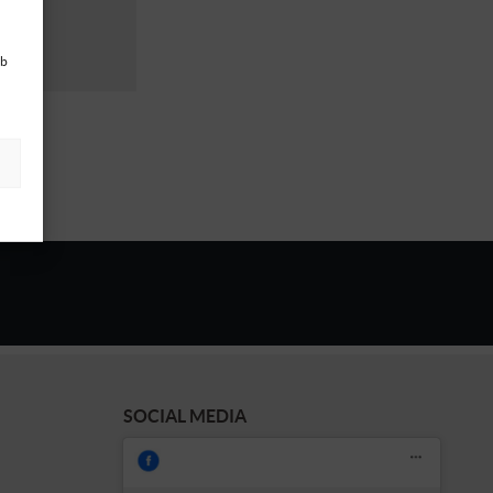
ub
SOCIAL MEDIA