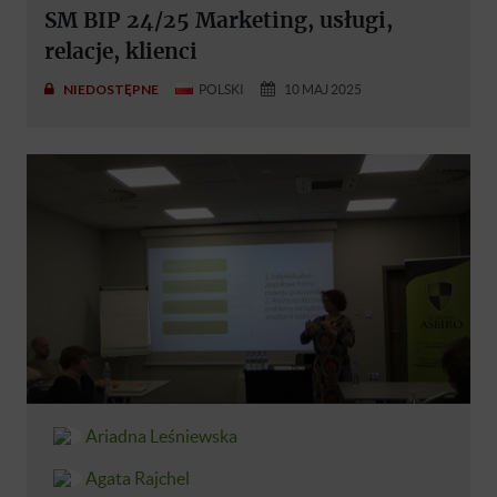
SM BIP 24/25 Marketing, usługi,
relacje, klienci
NIEDOSTĘPNE
POLSKI
10 MAJ 2025
Ariadna Leśniewska
Agata Rajchel