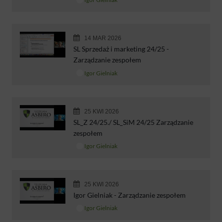
14 MAR 2026
SL Sprzedaż i marketing 24/25 -
Zarządzanie zespołem
Igor Gielniak
25 KWI 2026
SL_Z 24/25./ SL_SiM 24/25 Zarządzanie
zespołem
Igor Gielniak
25 KWI 2026
Igor Gielniak - Zarządzanie zespołem
Igor Gielniak