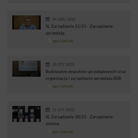
04 GRU 2022
SL Zarządzanie 21/22 - Zarządzanie
sprzedażą
Igor Gielniak
28 STY 2023
Budowanie zespołów sprzedażowych oraz
organizacja i zarządzanie sprzedażą B2B
Igor Gielniak
21 STY 2023
SL Zarządzanie 20/21 - Zarządzanie
zmianą
Igor Gielniak