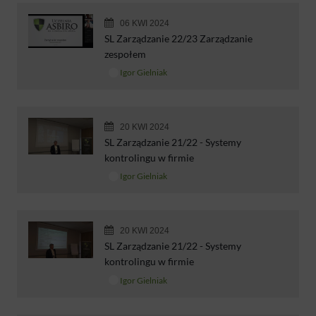
06 KWI 2024
SL Zarządzanie 22/23 Zarządzanie
zespołem
Igor Gielniak
20 KWI 2024
SL Zarządzanie 21/22 - Systemy
kontrolingu w firmie
Igor Gielniak
20 KWI 2024
SL Zarządzanie 21/22 - Systemy
kontrolingu w firmie
Igor Gielniak