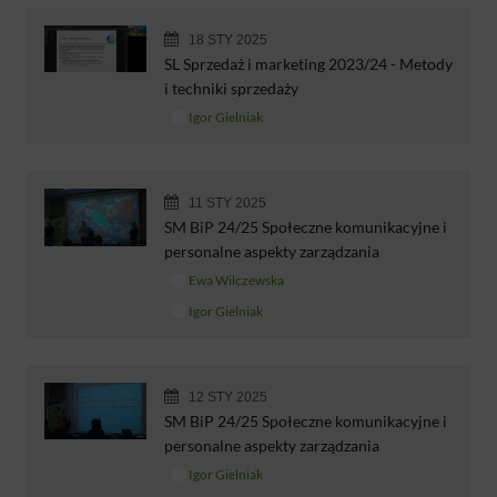
18 STY 2025
SL Sprzedaż i marketing 2023/24 - Metody
i techniki sprzedaży
Igor Gielniak
11 STY 2025
SM BiP 24/25 Społeczne komunikacyjne i
personalne aspekty zarządzania
Ewa Wilczewska
Igor Gielniak
12 STY 2025
SM BiP 24/25 Społeczne komunikacyjne i
personalne aspekty zarządzania
Igor Gielniak