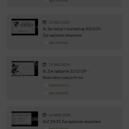
Igor Gielniak
23 MAJ 2025
SL Sprzedaż i marketing 2023/24 -
Zarządzanie zespołem
Igor Gielniak
25 MAJ 2025
SL Zarządzanie 22/23 ZP -
Restrukturyzacja firmy
Kamil Gemra
Igor Gielniak
14 MAR 2026
SLZ 24/25 Zarządzanie zespołem
Igor Gielniak