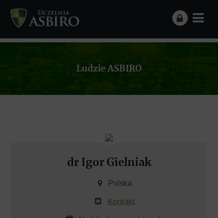
Ludzie ASBIRO
dr Igor Gielniak
Polska
Kontakt