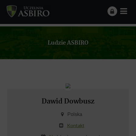
Ludzie ASBIRO
Dawid Dowbusz
Polska
Kontakt