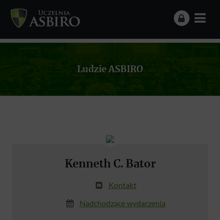
Ludzie ASBIRO
Kenneth C. Bator
Kontakt
Nadchodzące wydarzenia