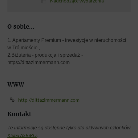
Nadchodzące wydarzenia
O sobie...
1. Apartamenty Premium - inwestycje w nieruchomości
w Trójmieście ,
2.Biżuteria - produkcja i sprzedaż -
https://dittazimmermann.com
WWW
http://dittazimmermann.com
Kontakt
Te informacje są dostępne tylko dla aktywnych członków
Klubu ASBiRO
.