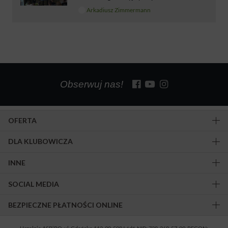
Arkadiusz Zimmermann
Obserwuj nas!
OFERTA
DLA KLUBOWICZA
INNE
SOCIAL MEDIA
BEZPIECZNE PŁATNOŚCI ONLINE