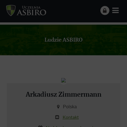
Ludzie ASBIRO
Arkadiusz Zimmermann
Polska
Kontakt