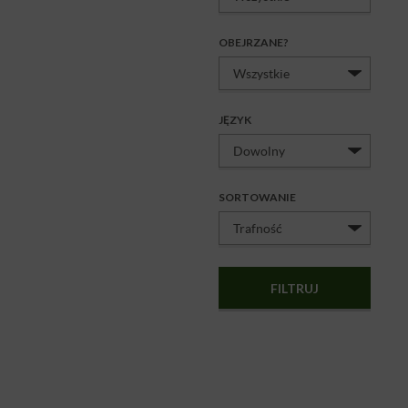
OBEJRZANE?
JĘZYK
SORTOWANIE
FILTRUJ