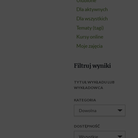
Ulubione
Dla aktywnych
Dla wszystkich
Tematy (tagi)
Kursy online
Moje zajęcia
Filtruj wyniki
TYTUŁ WYKŁADU LUB
WYKŁADOWCA
KATEGORIA
DOSTĘPNOŚĆ