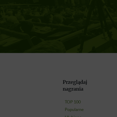
Przeglądaj
nagrania
TOP 100
Popularne