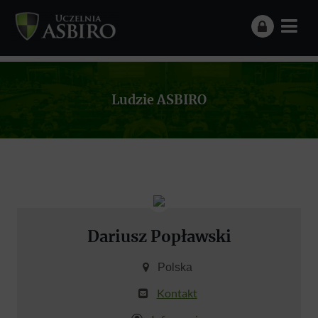
Ludzie ASBIRO
Dariusz Popławski
Polska
Kontakt