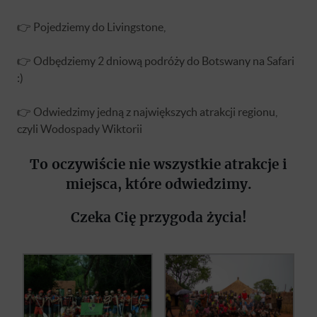
👉 Pojedziemy do Livingstone,
👉 Odbędziemy 2 dniową podróży do Botswany na Safari
:)
👉 Odwiedzimy jedną z największych atrakcji regionu,
czyli Wodospady Wiktorii
To oczywiście nie wszystkie atrakcje i
miejsca, które odwiedzimy.
Czeka Cię przygoda życia!