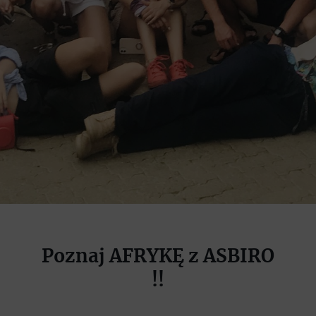
Poznaj AFRYKĘ z ASBIRO
!!