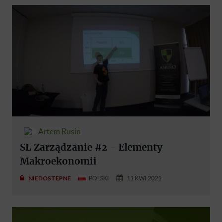
Artem Rusin
SL Zarządzanie #2 - Elementy
Makroekonomii
NIEDOSTĘPNE
POLSKI
11 KWI 2021