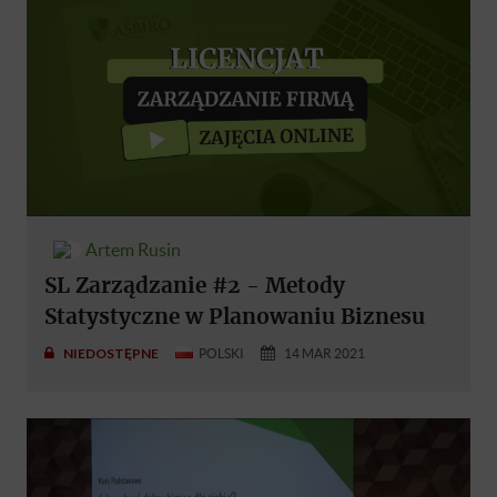
Artem Rusin
SL Zarządzanie #2 - Metody
Statystyczne w Planowaniu Biznesu
NIEDOSTĘPNE
POLSKI
14 MAR 2021