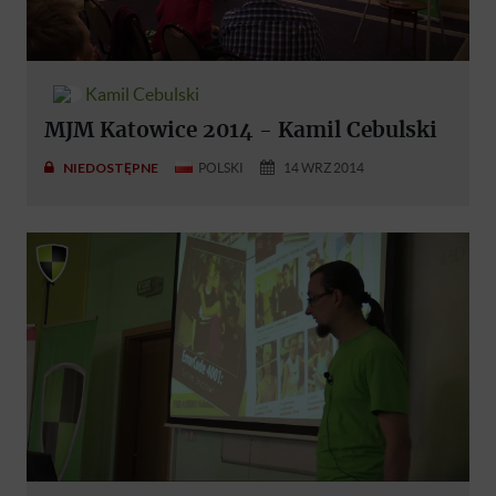
Kamil Cebulski
MJM Katowice 2014 - Kamil Cebulski
NIEDOSTĘPNE
POLSKI
14 WRZ 2014