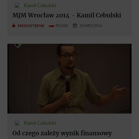
Kamil Cebulski
MJM Wrocław 2014 - Kamil Cebulski
NIEDOSTĘPNE
POLSKI
20 WRZ 2014
Kamil Cebulski
Od czego zależy wynik finansowy