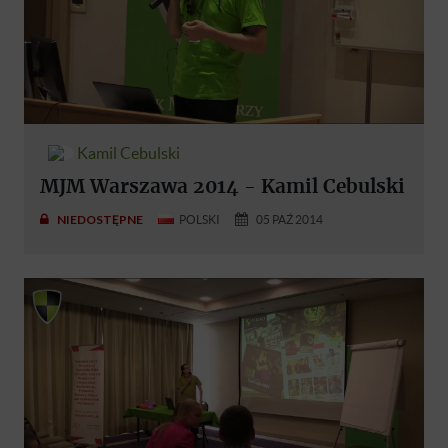
Kamil Cebulski
MJM Warszawa 2014 - Kamil Cebulski
NIEDOSTĘPNE
POLSKI
05 PAŹ 2014