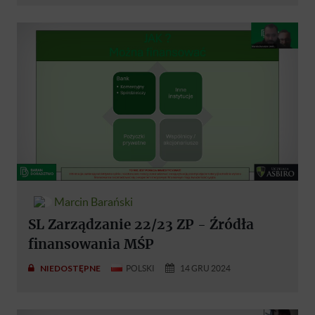
Marcin Barański
SL Zarządzanie 22/23 ZP - Źródła
finansowania MŚP
NIEDOSTĘPNE
POLSKI
14 GRU 2024