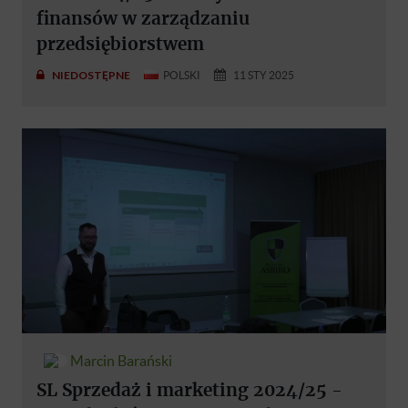
finansów w zarządzaniu
przedsiębiorstwem
NIEDOSTĘPNE
POLSKI
11 STY 2025
Marcin Barański
SL Sprzedaż i marketing 2024/25 -