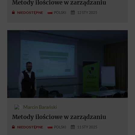
Metody ilościowe w zarządzaniu
NIEDOSTĘPNE
POLSKI
12 STY 2025
Marcin Barański
Metody ilościowe w zarządzaniu
NIEDOSTĘPNE
POLSKI
11 STY 2025