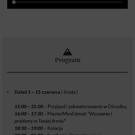
Program
Dzień 1 – 15 czerwca
( środa )
15:00
– 21:00
– Przyjazd i zakwaterowanie w Ośrodku.
16:00
– 17:30
– MasterMind
temat: ”Wyzwania i
problemy w Twojej firmie.
”
18:30 – 19:00
– Kolacja