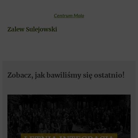
Centrum Molo
Zalew Sulejowski
Zobacz, jak bawiliśmy się ostatnio!