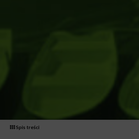
Spis treści