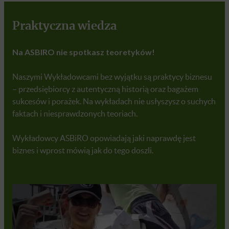
Praktyczna wiedza
Na ASBIRO nie spotkasz teoretyków!
Naszymi Wykładowcami bez wyjątku są praktycy biznesu
– przedsiębiorcy z autentyczną historią oraz bagażem
sukcesów i porażek. Na wykładach nie usłyszysz o suchych
faktach i niesprawdzonych teoriach.
Wykładowcy ASBiRO opowiadają jaki naprawdę jest
biznes i wprost
mówią jak do tego doszli.