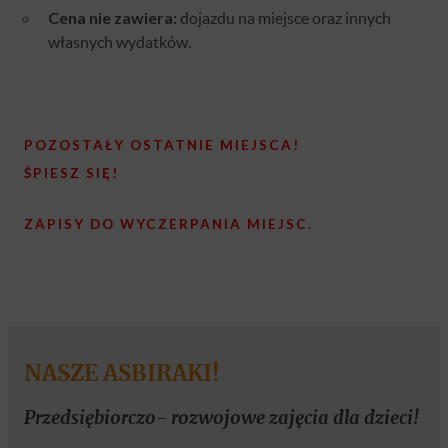
Cena nie zawiera:
dojazdu na miejsce oraz innych
własnych wydatków.
POZOSTAŁY OSTATNIE MIEJSCA!
ŚPIESZ SIĘ!
ZAPISY DO WYCZERPANIA MIEJSC.
NASZE ASBIRAKI!
Przedsiębiorczo- rozwojowe zajęcia dla dzieci!