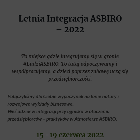
Letnia Integracja ASBIRO
– 2022
To miejsce gdzie integrujemy się w gronie
#LudziASBIRO. To tutaj odpoczywamy i
współpracujemy, a dzieci poprzez zabawę uczą się
przedsiębiorczości.
Połączyliśmy dla Ciebie wypoczynek na łonie natury i
rozwojowe wykłady biznesowe.
Weź udział w integracji przy ognisku w otoczeniu
przedsiębiorców – praktyków w Atmosferze ASBiRO.
15 -19 czerwca 2022