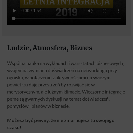
Ludzie, Atmosfera, Biznes
Wspólna nauka na wykładach i warsztatach biznesowych,
wzajemna wymiana doświadczeń na networkingu przy
ognisku, w połączeniu z aktywnościami na świeżym
powietrzu dają przestrzeń by rozwijać się w
merytorycznym, ale luźnym klimacie. Wieczorne integracje
pełne są gwarnych dyskusji na temat doświadczeń,
pomysłów i planów w biznesie.
Możesz być pewny, że nie zmarnujesz tu swojego
czasu!