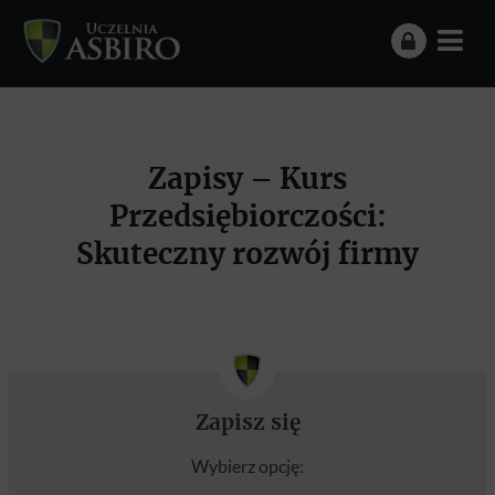
Zapisy – Kurs
Przedsiębiorczości:
Skuteczny rozwój firmy
Zapisz się
Wybierz opcję: