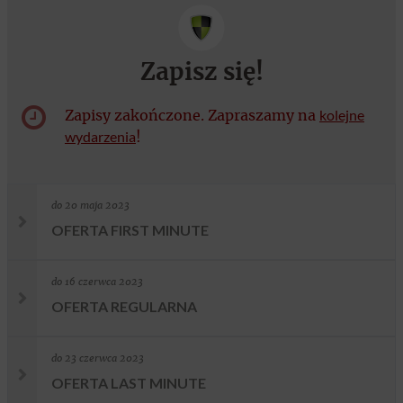
Zapisz się!
Zapisy zakończone. Zapraszamy na
kolejne
wydarzenia
!
do 20 maja 2023
OFERTA FIRST MINUTE
do 16 czerwca 2023
OFERTA REGULARNA
do 23 czerwca 2023
OFERTA LAST MINUTE