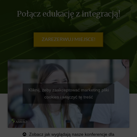
ZAREZERWUJ MIEJSCE!
Kliknij, żeby zaakceptować marketing pliki
cookies i włączyć tę treść
Zobacz jak wyglądają nasze konferencje dla