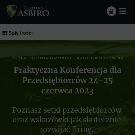
Spis treści
POZNAJ DOŚWIADCZONYCH PRZEDSIĘBIORCÓW NA
Praktyczna Konferencja dla
Przedsiębiorców 24-25
czerwca 2023