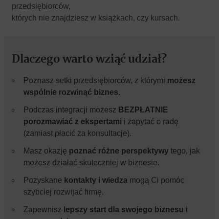
przedsiębiorców,
których nie znajdziesz w książkach, czy kursach.
Dlaczego warto wziąć udział?
Poznasz setki przedsiębiorców, z którymi
możesz
wspólnie rozwinąć biznes.
Podczas integracji możesz
BEZPŁATNIE
porozmawiać z ekspertami
i zapytać o radę
(zamiast płacić za konsultacje).
Masz okazję
poznać różne perspektywy
tego, jak
możesz działać skuteczniej w biznesie.
Pozyskane
kontakty i wiedza
mogą Ci pomóc
szybciej rozwijać firmę.
Zapewnisz
lepszy start dla swojego biznesu
i