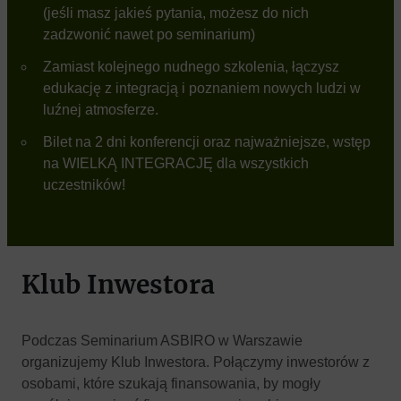
(jeśli masz jakieś pytania, możesz do nich
zadzwonić nawet po seminarium)
Zamiast kolejnego nudnego szkolenia, łączysz
edukację z integracją i poznaniem nowych ludzi w
luźnej atmosferze.
Bilet na 2 dni konferencji oraz najważniejsze, wstęp
na WIELKĄ INTEGRACJĘ dla wszystkich
uczestników!
Klub Inwestora
Podczas Seminarium ASBIRO w Warszawie
organizujemy Klub Inwestora. Połączymy inwestorów z
osobami, które szukają finansowania, by mogły