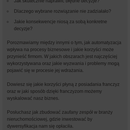
Jak skutecznie naprawić błędne decyzje?
Dlaczego wybrane rozwiązanie nie zadziałało?
Jakie konsekwencje niosą za sobą konkretne
decyzje?
Porozmawiamy między innymi o tym, jak automatyzacja
wpływa na procesy biznesowe i jakie korzyści może
przynieść firmom. W jakich obszarach jest najczęściej
wykorzystywana oraz jakie wyzwania i problemy mogą
pojawić się w procesie jej wdrażania.
Dowiesz się jakie korzyści płyną z posiadania franczyz
oraz w jaki sposób dzięki franczyzom możemy
wyskalować nasz biznes.
Posłuchasz jak zbudować zaufany zespół w branży
nieruchomościowej, gdzie inwestować by
dywersyfikacja nam się opłaciła.