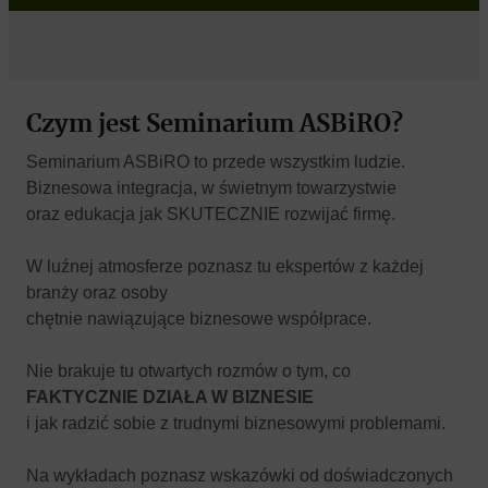
Czym jest Seminarium ASBiRO?
Seminarium ASBiRO to przede wszystkim ludzie.
Biznesowa integracja, w świetnym towarzystwie
oraz edukacja jak SKUTECZNIE rozwijać firmę.
W luźnej atmosferze poznasz tu ekspertów z każdej
branży oraz osoby
chętnie nawiązujące biznesowe współprace.
Nie brakuje tu otwartych rozmów o tym, co
FAKTYCZNIE DZIAŁA W BIZNESIE
i jak radzić sobie z trudnymi biznesowymi problemami.
Na wykładach poznasz wskazówki od doświadczonych