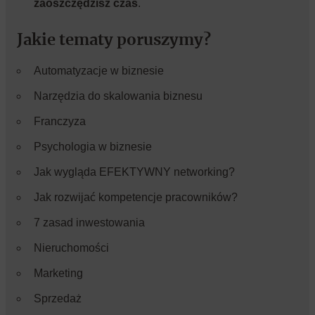
zaoszczędzisz czas
.
Jakie tematy poruszymy?
Automatyzacje w biznesie
Narzędzia do skalowania biznesu
Franczyza
Psychologia w biznesie
Jak wygląda EFEKTYWNY networking?
Jak rozwijać kompetencje pracowników?
7 zasad inwestowania
Nieruchomości
Marketing
Sprzedaż