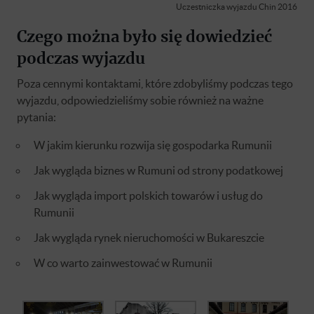
Uczestniczka wyjazdu Chin 2016
Czego można było się dowiedzieć
podczas wyjazdu
Poza cennymi kontaktami, które zdobyliśmy podczas tego
wyjazdu, odpowiedzieliśmy sobie również na ważne
pytania:
W jakim kierunku rozwija się gospodarka Rumunii
Jak wygląda biznes w Rumuni od strony podatkowej
Jak wygląda import polskich towarów i usług do
Rumunii
Jak wygląda rynek nieruchomości w Bukareszcie
W co warto zainwestować w Rumunii