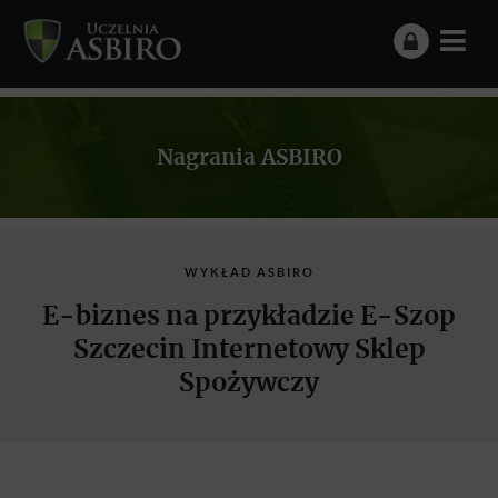
Nagrania ASBIRO
WYKŁAD ASBIRO
E-biznes na przykładzie E-Szop
Szczecin Internetowy Sklep
Spożywczy