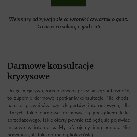
Webinary odbywają się co wtorek i czwartek o godz.
20 oraz co sobotę o godz. 16
Darmowe konsultacje
kryzysowe
Druga inicjatywa, zorganizowana przez naszą społeczność,
to zupełnie darmowe spotkania/konsultacje. Nie chodzi
nam o prawników czy ekspertów internetowych, dla
których takie darmowe rozmowy są początkiem lejka
sprzedażowego. Takie oferty pewnie też będą się pojawiać
masowo w internecie. My oferujemy inną pomoc. Nie
prawniczą, ale taką normalną, koleżeńską.