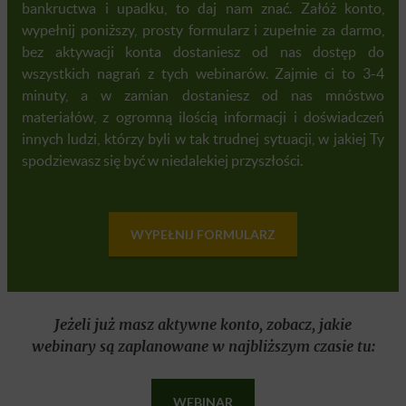
bankructwa i upadku, to daj nam znać. Załóż konto,
wypełnij poniższy, prosty formularz i zupełnie za darmo,
bez aktywacji konta dostaniesz od nas dostęp do
wszystkich nagrań z tych webinarów. Zajmie ci to 3-4
minuty, a w zamian dostaniesz od nas mnóstwo
materiałów, z ogromną ilością informacji i doświadczeń
innych ludzi, którzy byli w tak trudnej sytuacji, w jakiej Ty
spodziewasz się być w niedalekiej przyszłości.
WYPEŁNIJ FORMULARZ
Jeżeli już masz aktywne konto, zobacz, jakie
webinary są zaplanowane w najbliższym czasie tu:
WEBINAR