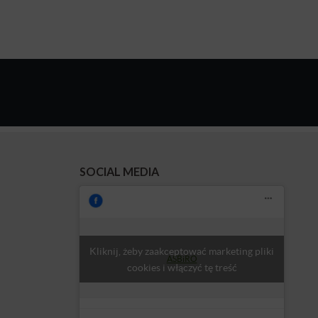
SOCIAL MEDIA
Kliknij, żeby zaakceptować marketing pliki
ASBiRO
cookies i włączyć tę treść