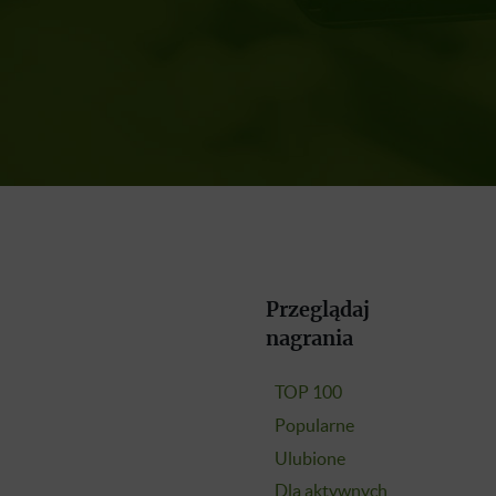
Przeglądaj
nagrania
TOP 100
Popularne
Ulubione
Dla aktywnych