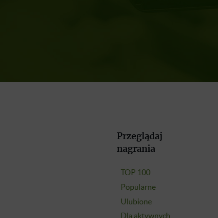
Przeglądaj
nagrania
TOP 100
Popularne
Ulubione
Dla aktywnych