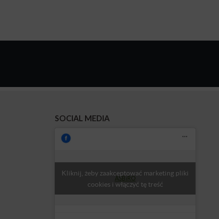
SOCIAL MEDIA
Kliknij, żeby zaakceptować marketing pliki
ASBiRO
cookies i włączyć tę treść