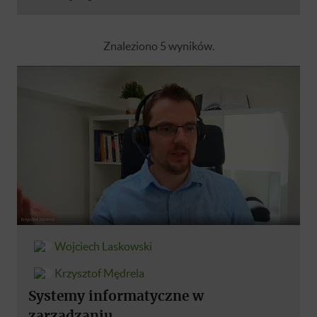
Znaleziono 5 wyników.
Wojciech Laskowski
Krzysztof Mędrela
Systemy informatyczne w
zarządzaniu