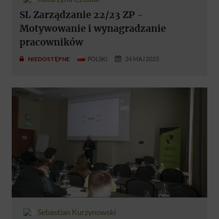
SL Zarządzanie 22/23 ZP -
Motywowanie i wynagradzanie
pracowników
NIEDOSTĘPNE
POLSKI
24 MAJ 2025
Sebastian Kurzynowski