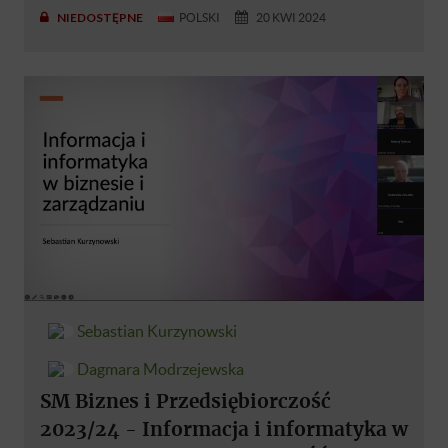
NIEDOSTĘPNE
POLSKI
20 KWI 2024
Sebastian Kurzynowski
Dagmara Modrzejewska
SM Biznes i Przedsiębiorczość
2023/24 - Informacja i informatyka w