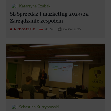
Katarzyna Czubak
SL Sprzedaż i marketing 2023/24 -
Zarządzanie zespołem
NIEDOSTĘPNE
POLSKI
06 KWI 2025
Sebastian Kurzynowski