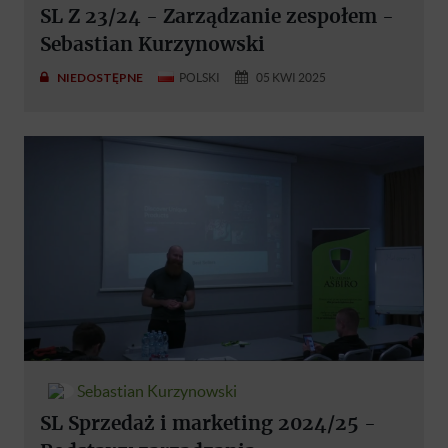
SL Z 23/24 - Zarządzanie zespołem -
Sebastian Kurzynowski
NIEDOSTĘPNE
POLSKI
05 KWI 2025
Sebastian Kurzynowski
SL Sprzedaż i marketing 2024/25 -