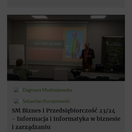
Dagmara Modrzejewska
Sebastian Kurzynowski
SM Biznes i Przedsiębiorczość 23/24
- Informacja i informatyka w biznesie
i zarządzaniu