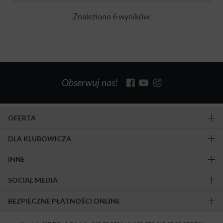
Znaleziono 6 wyników.
Obserwuj nas!
OFERTA
DLA KLUBOWICZA
INNE
SOCIAL MEDIA
BEZPIECZNE PŁATNOŚCI ONLINE