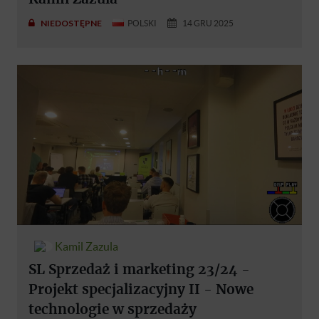
NIEDOSTĘPNE
POLSKI
14 GRU 2025
Kamil Zazula
SL Sprzedaż i marketing 23/24 -
Projekt specjalizacyjny II - Nowe
technologie w sprzedaży