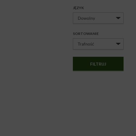
JĘZYK
SORTOWANIE
FILTRUJ