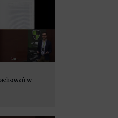
 zachowań w