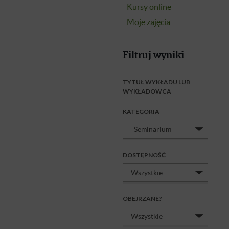
Kursy online
Moje zajęcia
Filtruj wyniki
TYTUŁ WYKŁADU LUB
WYKŁADOWCA
KATEGORIA
DOSTĘPNOŚĆ
OBEJRZANE?