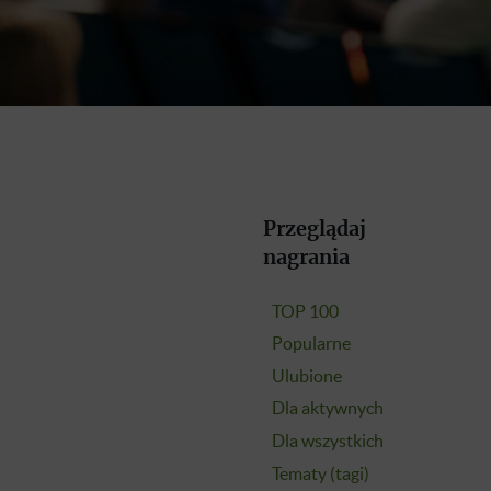
Przeglądaj
nagrania
TOP 100
Popularne
Ulubione
Dla aktywnych
Dla wszystkich
Tematy (tagi)