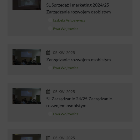
SL Sprzedaż i marketing 2024/25 -
Zarządzanie rozwojem osobistym
Izabela Antosiewicz
Ewa Wojtowicz
05 KWI 2025
Zarządzanie rozwojem osobistym
Ewa Wojtowicz
05 KWI 2025
SL Zarządzanie 24/25 Zarządzanie
rozwojem osobistym
Ewa Wojtowicz
06 KWI 2025