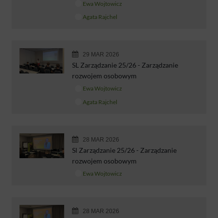
Ewa Wojtowicz
Agata Rajchel
29 MAR 2026
SL Zarządzanie 25/26 - Zarządzanie
rozwojem osobowym
Ewa Wojtowicz
Agata Rajchel
28 MAR 2026
Sl Zarządzanie 25/26 - Zarządzanie
rozwojem osobowym
Ewa Wojtowicz
28 MAR 2026