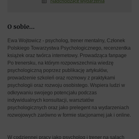
Nadchodzące wydarzenia
O sobie...
Ewa Wojtowicz - psycholog, trener mentalny, Członek
Polskiego Towarzystwa Psychologicznego, recenzentka
książek oraz twórca internetowy. Prowadząca fanpage
Po trenersku, na którym rozpowszechnia wiedzę
psychologiczną poprzez publikację artykułów,
prowadzenie szkoleń oraz rozmowy z praktykami
psychologii oraz rozwoju osobistego. Wspiera ludzi w
odkrywaniu swojego potencjału podczas
indywidualnych konsultacji, warsztatów
psychologicznych oraz jako prelegent na wydarzeniach
rozwojowych zarówno w formie stacjonarnej jak i online.
W codziennej pracy jako psycholog i trener na salach