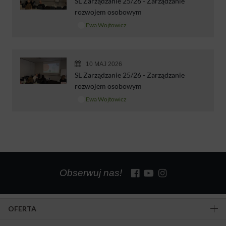
SL Zarządzanie 25/26 - Zarządzanie
rozwojem osobowym
Ewa Wojtowicz
10 MAJ 2026
SL Zarządzanie 25/26 - Zarządzanie
rozwojem osobowym
Ewa Wojtowicz
Obserwuj nas!
OFERTA