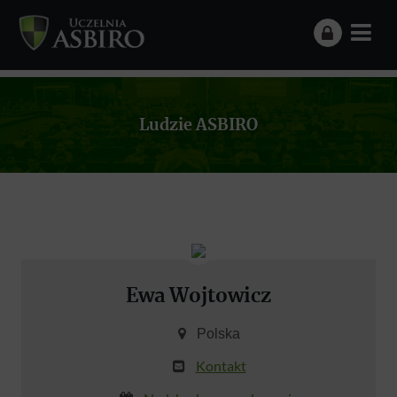
Ludzie ASBIRO
Ewa Wojtowicz
Polska
Kontakt