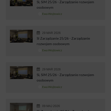
SL SiM 25/26 - Zarządzanie rozwojem
osobowym
Ewa Wojtowicz
29 MAR 2026
Sl Zarządzanie 25/26 - Zarządzanie
rozwojem osobowym
Ewa Wojtowicz
29 MAR 2026
SL SiM 25/26 - Zarządzanie rozwojem
osobowym
Ewa Wojtowicz
09 MAJ 2026