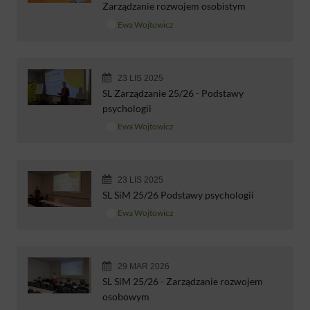
Zarządzanie rozwojem osobistym
Ewa Wojtowicz
23 LIS 2025
SL Zarządzanie 25/26 - Podstawy
psychologii
Ewa Wojtowicz
23 LIS 2025
SL SiM 25/26 Podstawy psychologii
Ewa Wojtowicz
29 MAR 2026
SL SiM 25/26 - Zarządzanie rozwojem
osobowym